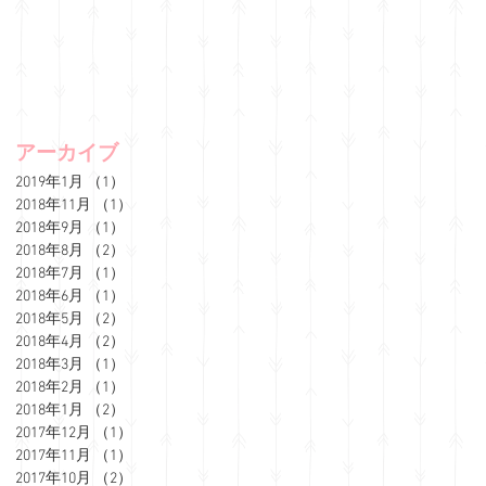
アーカイブ
2019年1月
（1）
1件の記事
2018年11月
（1）
1件の記事
2018年9月
（1）
1件の記事
2018年8月
（2）
2件の記事
2018年7月
（1）
1件の記事
2018年6月
（1）
1件の記事
2018年5月
（2）
2件の記事
2018年4月
（2）
2件の記事
2018年3月
（1）
1件の記事
2018年2月
（1）
1件の記事
2018年1月
（2）
2件の記事
2017年12月
（1）
1件の記事
2017年11月
（1）
1件の記事
2017年10月
（2）
2件の記事