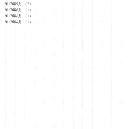
2017年9月
（2）
2件の記事
2017年8月
（1）
1件の記事
2017年6月
（1）
1件の記事
2017年4月
（1）
1件の記事