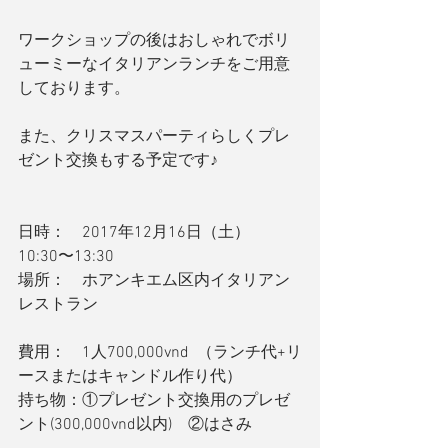
ワークショップの後はおしゃれでボリ
ューミーなイタリアンランチをご用意
しております。
また、クリスマスパーティらしくプレ
ゼント交換もする予定です♪
日時：　2017年12月16日（土）
10:30〜13:30
場所：　ホアンキエム区内イタリアン
レストラン
費用：　1人700,000vnd  （ランチ代+リ
ースまたはキャンドル作り代）
持ち物：①プレゼント交換用のプレゼ
ント(300,000vnd以内)　②はさみ