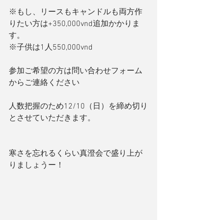
※もし、リースもキャンドルも両方作
りたい方は+350,000vnd追加かかりま
す。
※子供は1人550,000vnd
参加ご希望の方は問い合わせフォーム
からご連絡ください
人数把握のため12/10（日）を締め切り
とさせていただきます。
寒さを忘れるくらい真澄会で盛り上が
りましょうー！